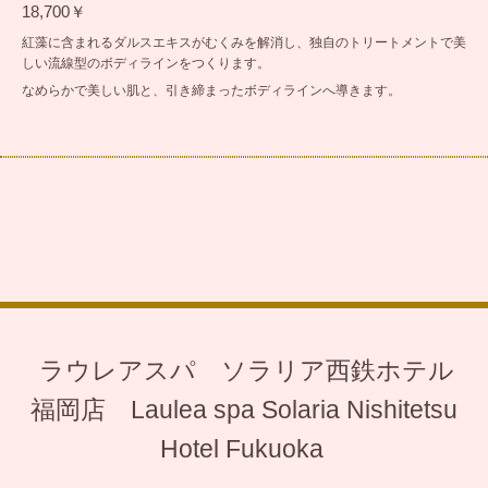
18,700￥
紅藻に含まれるダルスエキスがむくみを解消し、独自のトリートメントで美
しい流線型のボディラインをつくります。
なめらかで美しい肌と、引き締まったボディラインへ導きます。
ラウレアスパ ソラリア西鉄ホテル
福岡店 Laulea spa Solaria Nishitetsu
Hotel Fukuoka