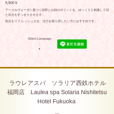
9,900￥
アーユルヴェーダに基づく頭部とお顔のポイントを、ゆっくりと刺激して頭
と目元をすっきりさせます。
気分をリフ レッシュさせ、活力を取り戻したい方におすすめです。
Select Language
▼
ラウレアスパ ソラリア西鉄ホテル
福岡店 Laulea spa Solaria Nishitetsu
Hotel Fukuoka