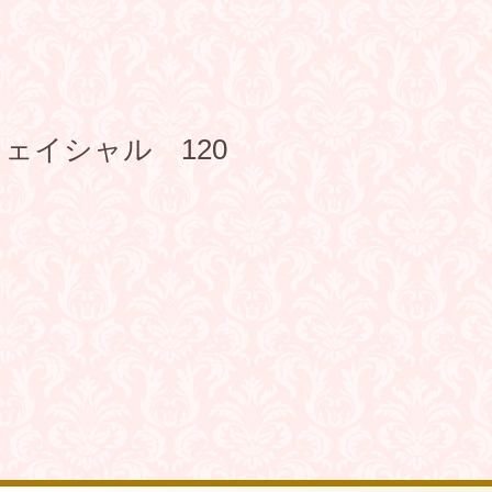
ェイシャル 120