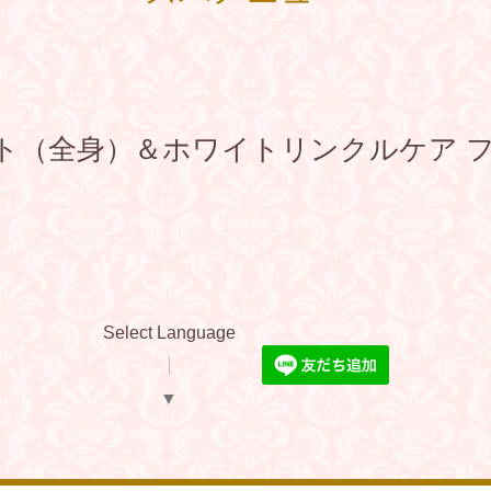
ト（全身）＆ホワイトリンクルケア フ
Select Language
▼