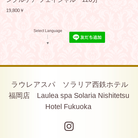
19,800￥
Select Language
▼
ラウレアスパ ソラリア西鉄ホテル
福岡店 Laulea spa Solaria Nishitetsu
Hotel Fukuoka